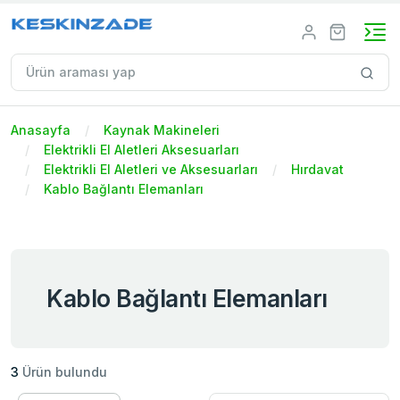
Anasayfa
Kaynak Makineleri
Elektrikli El Aletleri Aksesuarları
Elektrikli El Aletleri ve Aksesuarları
Hırdavat
Kablo Bağlantı Elemanları
Kablo Bağlantı Elemanları
3
Ürün bulundu