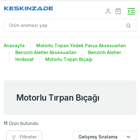
Anasayfa
Motorlu Tırpan Yedek Parça Aksesuarları
Benzinli Aletler Aksesuarları
Benzinli Aletler
Hırdavat
Motorlu Tırpan Bıçağı
Motorlu Tırpan Bıçağı
11
Ürün bulundu
Filtreler