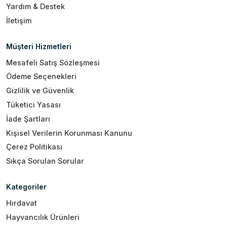
Yardım & Destek
İletişim
Müşteri Hizmetleri
Mesafeli Satış Sözleşmesi
Ödeme Seçenekleri
Gizlilik ve Güvenlik
Tüketici Yasası
İade Şartları
Kişisel Verilerin Korunması Kanunu
Çerez Politikası
Sıkça Sorulan Sorular
Kategoriler
Hırdavat
Hayvancılık Ürünleri