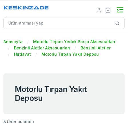
Anasayfa
Motorlu Tırpan Yedek Parça Aksesuarları
Benzinli Aletler Aksesuarları
Benzinli Aletler
Hırdavat
Motorlu Tırpan Yakıt Deposu
Motorlu Tırpan Yakıt
Deposu
5
Ürün bulundu