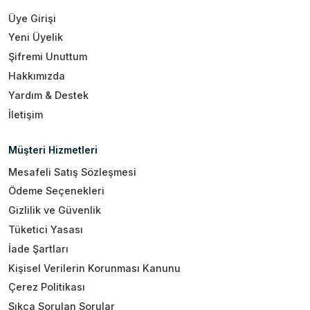
Üye Girişi
Yeni Üyelik
Şifremi Unuttum
Hakkımızda
Yardım & Destek
İletişim
Müşteri Hizmetleri
Mesafeli Satış Sözleşmesi
Ödeme Seçenekleri
Gizlilik ve Güvenlik
Tüketici Yasası
İade Şartları
Kişisel Verilerin Korunması Kanunu
Çerez Politikası
Sıkça Sorulan Sorular