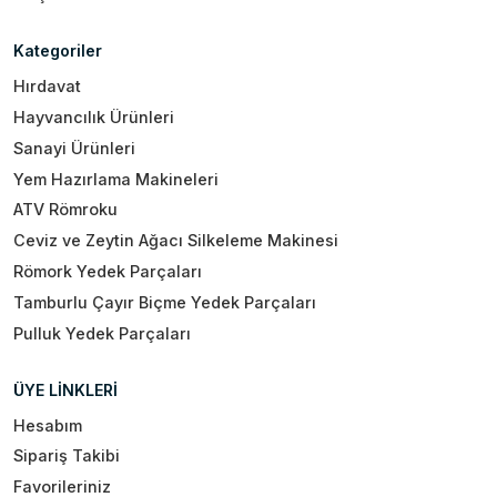
Kategoriler
Hırdavat
Hayvancılık Ürünleri
Sanayi Ürünleri
Yem Hazırlama Makineleri
ATV Römroku
Ceviz ve Zeytin Ağacı Silkeleme Makinesi
Römork Yedek Parçaları
Tamburlu Çayır Biçme Yedek Parçaları
Pulluk Yedek Parçaları
ÜYE LİNKLERİ
Hesabım
Sipariş Takibi
Favorileriniz