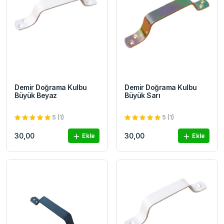
Demir Doğrama Kulbu
Demir Doğrama Kulbu
Büyük Beyaz
Büyük Sarı
5 (1)
5 (1)
30,00
30,00
Ekle
Ekle