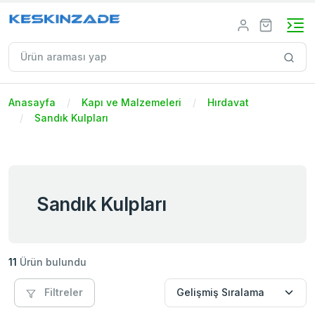
Anasayfa
Kapı ve Malzemeleri
Hırdavat
Sandık Kulpları
Sandık Kulpları
11
Ürün bulundu
Filtreler