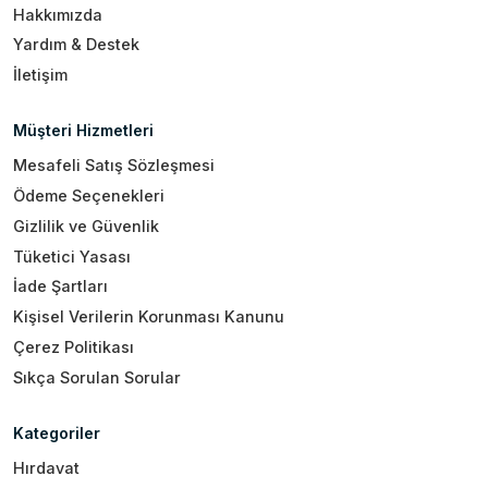
Hakkımızda
Yardım & Destek
İletişim
Müşteri Hizmetleri
Mesafeli Satış Sözleşmesi
Ödeme Seçenekleri
Gizlilik ve Güvenlik
Tüketici Yasası
İade Şartları
Kişisel Verilerin Korunması Kanunu
Çerez Politikası
Sıkça Sorulan Sorular
Kategoriler
Hırdavat