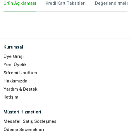
Ürün Açıklaması
Kredi Kart Taksitleri
Değerlendirmeler
Kurumsal
Üye Girişi
Yeni Üyelik
Şifremi Unuttum
Hakkımızda
Yardım & Destek
İletişim
Müşteri Hizmetleri
Mesafeli Satış Sözleşmesi
Ödeme Seçenekleri