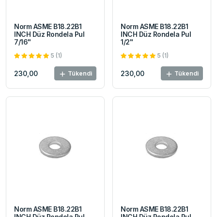
Norm ASME B18.22B1
Norm ASME B18.22B1
INCH Düz Rondela Pul
INCH Düz Rondela Pul
7/16"
1/2"
5 (1)
5 (1)
230,00
230,00
Tükendi
Tükendi
Norm ASME B18.22B1
Norm ASME B18.22B1
INCH Düz Rondela Pul
INCH Düz Rondela Pul