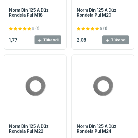
Norm Din 125 A Düz
Norm Din 125 A Düz
Rondela Pul M18
Rondela Pul M20
5 (1)
5 (1)
1,77
2,08
Tükendi
Tükendi
Norm Din 125 A Düz
Norm Din 125 A Düz
Rondela Pul M22
Rondela Pul M24