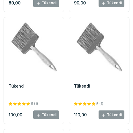
80,00
90,00
Tükendi
Tükendi
Tükendi
Tükendi
5 (1)
5 (1)
100,00
110,00
Tükendi
Tükendi