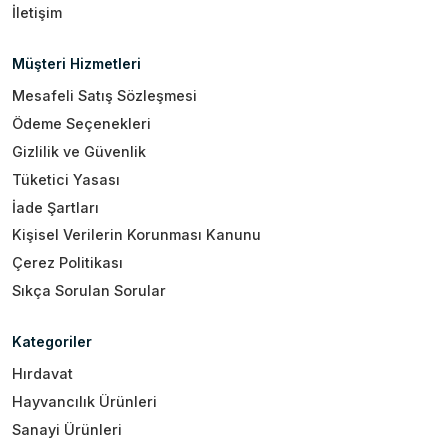
İletişim
Müşteri Hizmetleri
Mesafeli Satış Sözleşmesi
Ödeme Seçenekleri
Gizlilik ve Güvenlik
Tüketici Yasası
İade Şartları
Kişisel Verilerin Korunması Kanunu
Çerez Politikası
Sıkça Sorulan Sorular
Kategoriler
Hırdavat
Hayvancılık Ürünleri
Sanayi Ürünleri