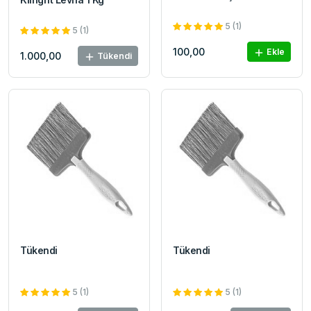
5 (1)
5 (1)
100,00
Ekle
1.000,00
Tükendi
Tükendi
Tükendi
5 (1)
5 (1)