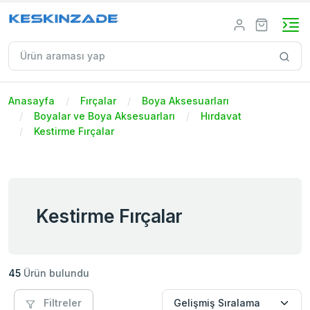
Anasayfa
Fırçalar
Boya Aksesuarları
Boyalar ve Boya Aksesuarları
Hırdavat
Kestirme Fırçalar
Kestirme Fırçalar
45
Ürün bulundu
Filtreler