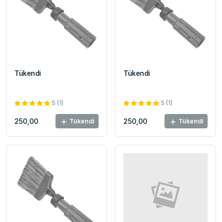
Tükendi
Tükendi
5 (1)
5 (1)
250,00
250,00
Tükendi
Tükendi