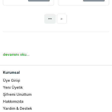
Next
»
devamını oku...
Kurumsal
Üye Girişi
Yeni Üyelik
Şifremi Unuttum
Hakkımızda
Yardım & Destek