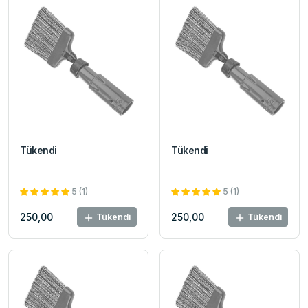
Tükendi
Tükendi
5 (1)
5 (1)
250,00
250,00
Tükendi
Tükendi