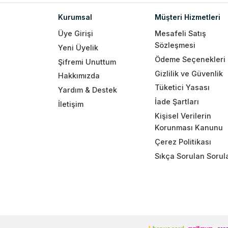
Kurumsal
Müşteri Hizmetleri
Üye Girişi
Mesafeli Satış
Sözleşmesi
Yeni Üyelik
Ödeme Seçenekleri
Şifremi Unuttum
Gizlilik ve Güvenlik
Hakkımızda
Tüketici Yasası
Yardım & Destek
İade Şartları
İletişim
Kişisel Verilerin
Korunması Kanunu
Çerez Politikası
Sıkça Sorulan Sorul