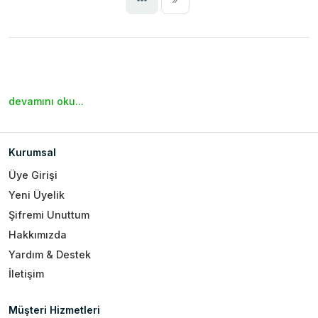
devamını oku...
Kurumsal
Üye Girişi
Yeni Üyelik
Şifremi Unuttum
Hakkımızda
Yardım & Destek
İletişim
Müşteri Hizmetleri