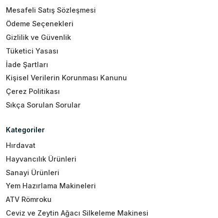
Mesafeli Satış Sözleşmesi
Ödeme Seçenekleri
Gizlilik ve Güvenlik
Tüketici Yasası
İade Şartları
Kişisel Verilerin Korunması Kanunu
Çerez Politikası
Sıkça Sorulan Sorular
Kategoriler
Hırdavat
Hayvancılık Ürünleri
Sanayi Ürünleri
Yem Hazırlama Makineleri
ATV Römroku
Ceviz ve Zeytin Ağacı Silkeleme Makinesi