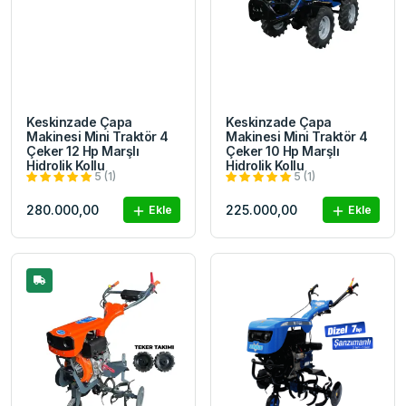
Keskinzade Çapa
Keskinzade Çapa
Makinesi Mini Traktör 4
Makinesi Mini Traktör 4
Çeker 12 Hp Marşlı
Çeker 10 Hp Marşlı
Hidrolik Kollu
Hidrolik Kollu
5 (1)
5 (1)
280.000,00
225.000,00
Ekle
Ekle