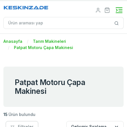
Anasayfa
Tarım Makineleri
Patpat Motoru Çapa Makinesi
Patpat Motoru Çapa
Makinesi
15
Ürün bulundu
Filtreler